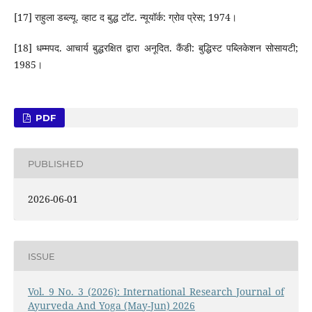
[17] राहुला डब्ल्यू. व्हाट द बुद्ध टॉट. न्यूयॉर्क: ग्रोव प्रेस; 1974।
[18] धम्मपद. आचार्य बुद्धरक्षित द्वारा अनूदित. कैंडी: बुद्धिस्ट पब्लिकेशन सोसायटी;
1985।
PDF
PUBLISHED
2026-06-01
ISSUE
Vol. 9 No. 3 (2026): International Research Journal of
Ayurveda And Yoga (May-Jun) 2026