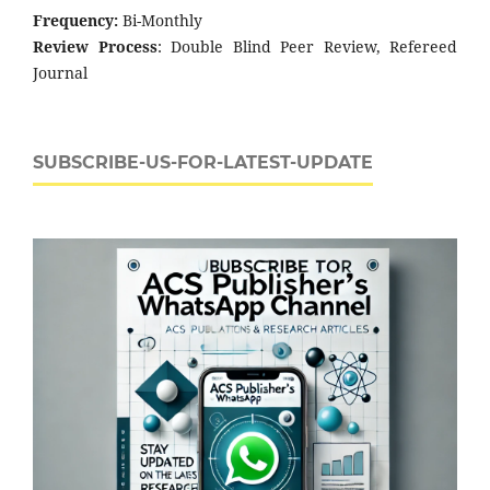
Frequency:
Bi-Monthly
Review Process
: Double Blind Peer Review, Refereed
Journal
SUBSCRIBE-US-FOR-LATEST-UPDATE