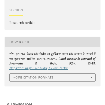
SECTION
Research Article
HOW TO CITE
रश्मि. (2026). कैवल्य और निर्वाण का पुनर्विचार: आत्मा और अनात्मा के सन्दर्भ में
एक तुलनात्मक दार्शनिक अध्ययन.
International Research Journal of
Ayurveda & Yoga
,
9
(3), 13-15.
https://doi.org/10.48165/IRJAY.2026.90303
MORE CITATION FORMATS
SUBMISSION