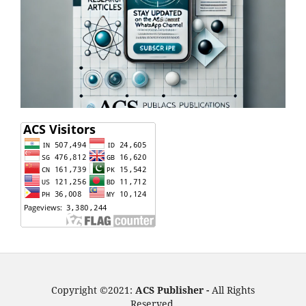
Copyright ©2021:
ACS Publisher -
All Rights
Reserved.