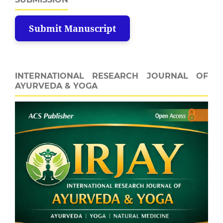
Submit Manuscript
INTERNATIONAL RESEARCH JOURNAL OF
AYURVEDA & YOGA