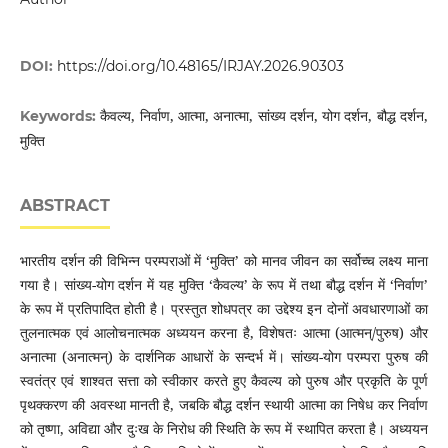
DOI:
https://doi.org/10.48165/IRJAY.2026.90303
कैवल्य, निर्वाण, आत्मा, अनात्मा, सांख्य दर्शन, योग दर्शन, बौद्ध दर्शन,
Keywords:
मुक्ति
ABSTRACT
भारतीय दर्शन की विभिन्न परम्पराओं में ‘मुक्ति’ को मानव जीवन का सर्वोच्च लक्ष्य माना
गया है। सांख्य-योग दर्शन में यह मुक्ति ‘कैवल्य’ के रूप में तथा बौद्ध दर्शन में ‘निर्वाण’
के रूप में प्रतिपादित होती है। प्रस्तुत शोधपत्र का उद्देश्य इन दोनों अवधारणाओं का
तुलनात्मक एवं आलोचनात्मक अध्ययन करना है, विशेषतः आत्मा (आत्मन्/पुरुष) और
अनात्मा (अनात्मन्) के दार्शनिक आधारों के सन्दर्भ में। सांख्य-योग परम्परा पुरुष की
स्वतंत्र एवं शाश्वत सत्ता को स्वीकार करते हुए कैवल्य को पुरुष और प्रकृति के पूर्ण
पृथक्करण की अवस्था मानती है, जबकि बौद्ध दर्शन स्थायी आत्मा का निषेध कर निर्वाण
को तृष्णा, अविद्या और दुःख के निरोध की स्थिति के रूप में स्थापित करता है। अध्ययन