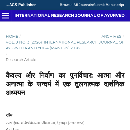
ACS Publisher
←
Browse All Journals
Submit Manuscript
INTERNATIONAL RESEARCH JOURNAL OF AYURVEDA & YOGA
HOME
/
ARCHIVES
/
VOL. 9 NO. 3 (2026): INTERNATIONAL RESEARCH JOURNAL OF
AYURVEDA AND YOGA (MAY-JUN) 2026
/
Research Article
कैवल्य और निर्वाण का पुनर्विचार: आत्मा और
अनात्मा के सन्दर्भ में एक तुलनात्मक दार्शनिक
अध्ययन
रश्मि
स्पर्श हिमालय विश्वविद्यालय, जीवनवाला, देहरादून (उत्तराखण्ड)
Author